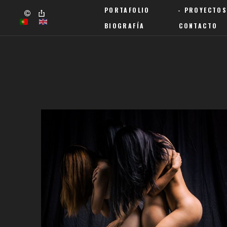
PORTAFOLIO
PROYECTOS
BIOGRAFÍA
CONTACTO