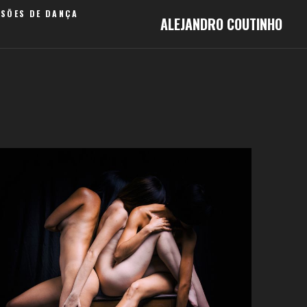
SSÕES DE DANÇA
ALEJANDRO COUTINHO