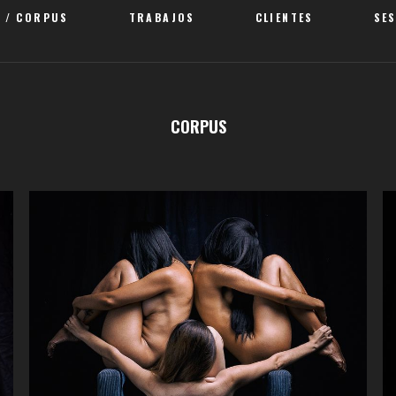
 / CORPUS
TRABAJOS
CLIENTES
SE
CORPUS