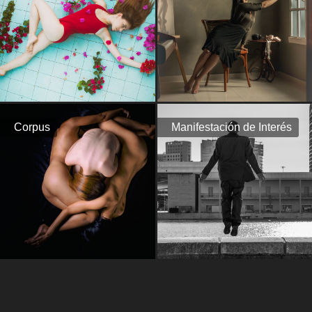
Corpus
Manifestación de Interés