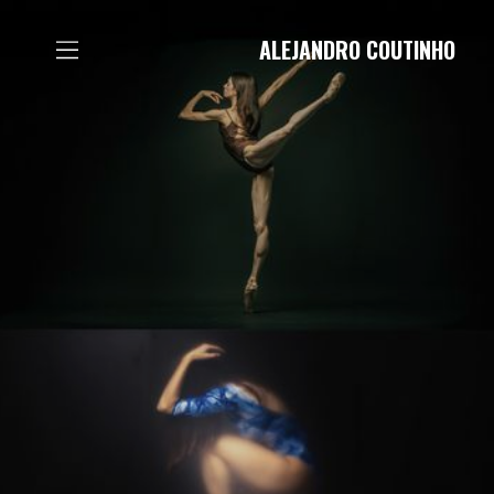
ALEJANDRO COUTINHO