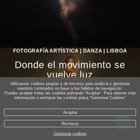
FOTOGRAFÍA ARTÍSTICA | DANZA | LISBOA
Donde el movimiento se
vuelve luz
Utilizamos cookies propias y de terceros para analizar y gestionar
nuestros contenidos en base a tus hábitos de navegación.
Puedes aceptar todas las cookies pulsando “Aceptar”. Para obtener más
información o rechazar las cookies pulsa “Gestionar Cookies“
PORTAFOLIO
CONTACTO
Aceptar
Rechazar
Gestionar cookies