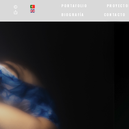
PORTAFOLIO
PROYECTO
BIOGRAFÍA
CONTACTO