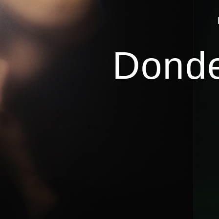
Donde