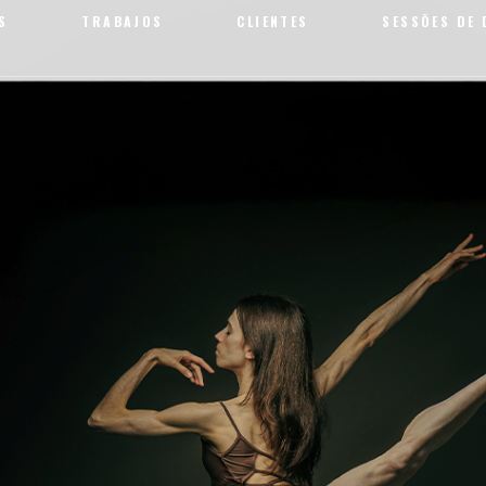
S
TRABAJOS
CLIENTES
SESSÕES DE