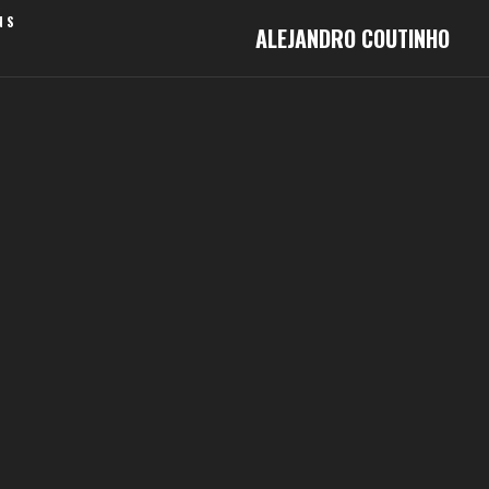
NS
ALEJANDRO COUTINHO