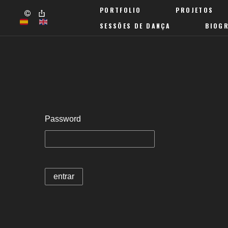
PORTFOLIO
PROJETOS
SESSÕES DE DANÇA
BIOGR
Password