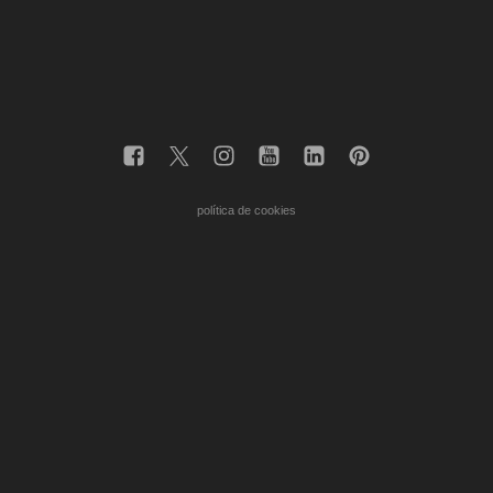
política de cookies