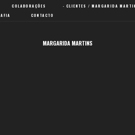
COLABORAÇÕES
CLIENTES / MARGARIDA MARTI
AFIA
CONTACTO
MARGARIDA MARTINS